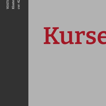
Kurse