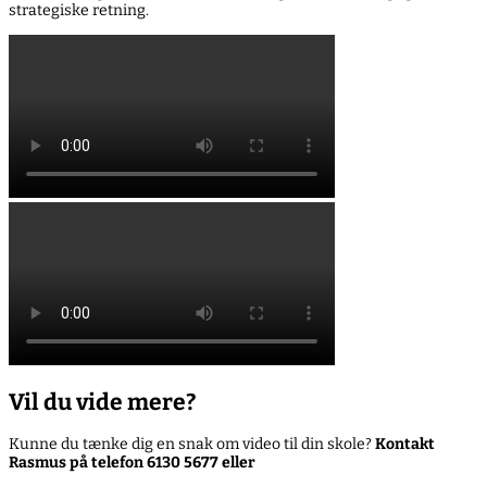
strategiske retning.
Vil du vide mere?
Kunne du tænke dig en snak om video til din skole?
Kontakt
Rasmus på telefon 6130 5677 eller
rasmus@vostok.dk